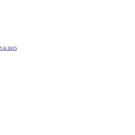
25.6.2015