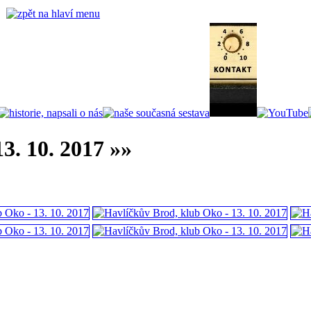
3. 10. 2017 »»