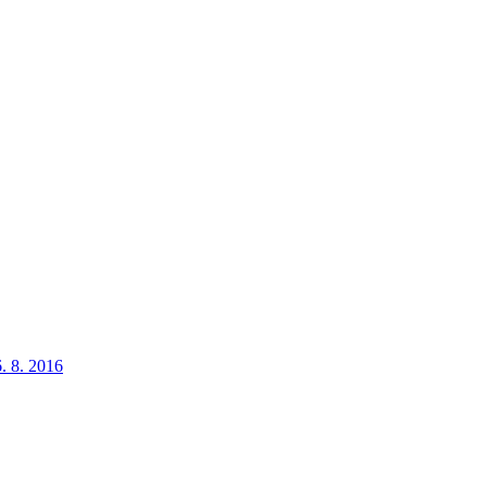
6. 8. 2016