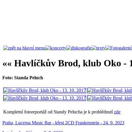
«« Havlíčkův Brod, klub Oko - 1
Foto: Standa Peluch
Kompletní fotoreportáž od Standy Pelucha je k prohlédnutí
zde
Praha, Lucerna Music Bar - křest 2CD Frankenstein - 24. 9. 2023