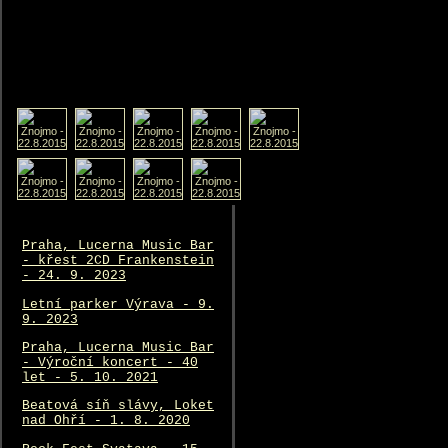
«« Zn
Praha, Lucerna Music Bar
- křest 2CD Frankenstein
- 24. 9. 2023
Letní parker Výrava - 9.
9. 2023
Praha, Lucerna Music Bar
- Výroční koncert - 40
let - 5. 10. 2021
Beatová síň slávy, Loket
nad Ohří - 1. 8. 2020