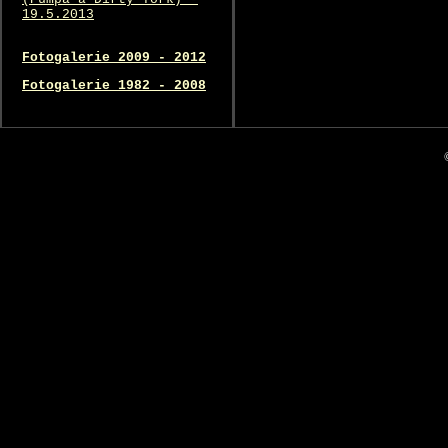
19.5.2013
Fotogalerie 2009 - 2012
Fotogalerie 1982 - 2008