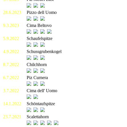
28.6.2023
Pizzo dell Uomo
9.3.2023
Cima Beltovo
5.9.2022
Schaufelspitze
4.9.2022
Schussgrubenkogel
8.7.2022
Chilchhorn
6.7.2022
Piz Curnera
3.7.2022
Cima dell' Uomo
14.1.2022
Schöntaufspitze
23.7.2021
Scalettahorn