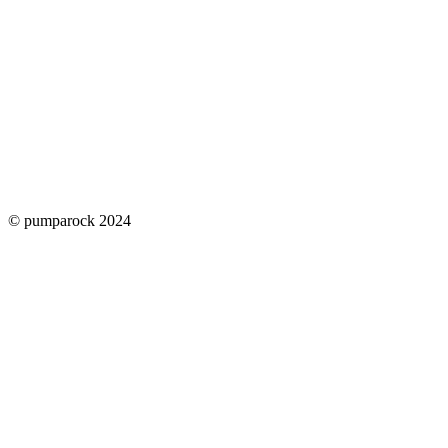
© pumparock 2024