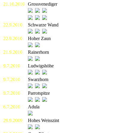
21.10.2010
Grossvenediger
22.9.2010
Schwarze Wand
22.9.2010
Hoher Zaun
21.9.2010
Rainerhorn
9.7.2010
Ludwigshöhe
9.7.2010
Swarzhorn
9.7.2010
Parrotspitze
6.7.2010
Adula
29.9.2009
Hohes Weisszint